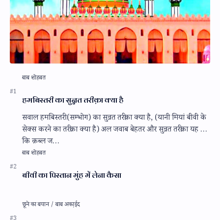
हमबिस्तरी का सुन्नत तरीक़ा क्या है
सवाल हमबिस्तरी (सम्भोग) का सुन्नत तरीक़ा क्या है, (यानी मियां बीवी के
सेक्स करने का तरीक़ा क्या है) अल जवाब बेहतर और सुन्नत तरीक़ा यह है
कि क़ब्ल ज…
बीवी का पिस्तान मुंह में लेना कैसा