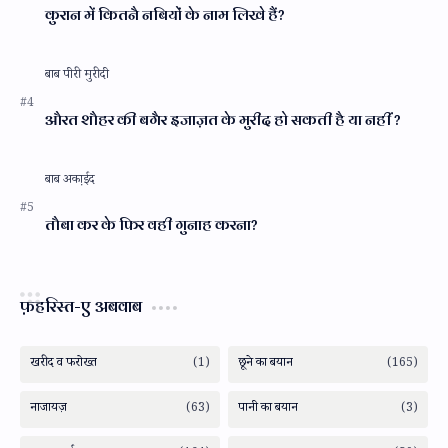
कुरान में कितनै नबियों के नाम लिखे हैं?
औरत शौहर की बगैर इजाज़त के मुरीद हो सकती है या नहीं ?
तौबा कर के फिर वही गुनाह करना?
फ़हरिस्त-ए अबवाब