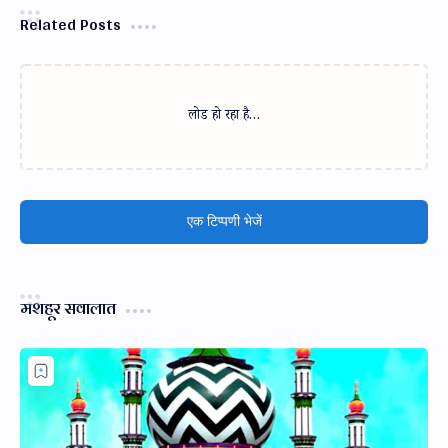
Related Posts
लोड हो रहा है…
एक टिप्पणी भेजें
मशहूर सवालात