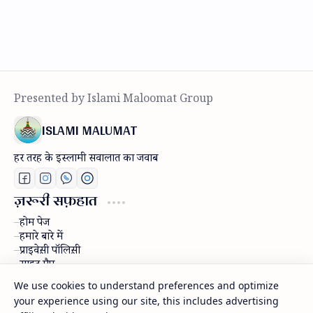
ISLAMI MALUMAT
हर तरह के इस्लामी सवालात का जवाब
ज़रूरी सफ़हात
होम पेज
हमारे बारे में
प्राइवेस़ी पॉलिस़ी
साइट मैप
डिस्क्लेमर
We use cookies to understand preferences and optimize
राब्ता करें
your experience using our site, this includes advertising