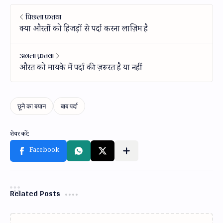
Related Posts