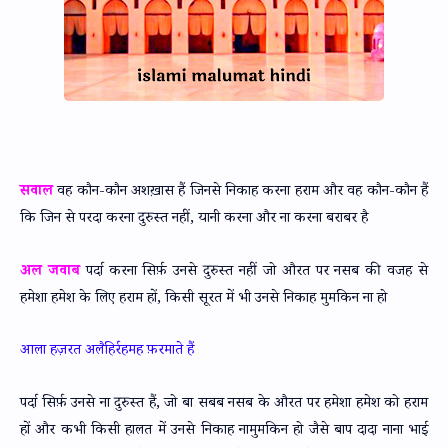
सवाल
वह कौन-कौन अशख़ास हैं जिनसे निकाह करना हराम और वह कौन-कौन हैं
कि जिन से परदा करना दुरुस्त नहीं, यानी करना और ना करना बराबर है
अल जवाब
पर्दा करना सिर्फ़ उनसे दुरुस्त नहीं जो औरत पर नसब की वजह से
हमेशा हमेश के लिए हराम हों, किसी सूरत में भी उनसे निकाह मुमकिन ना हो
आला हज़रत अलैहिर्रहमह फ़रमाते हैं
पर्दा सिर्फ़ उनसे ना दुरुस्त हैं, जो बा सबब नसब के औरत पर हमेशा हमेश को हराम
हों और कभी किसी हालत में उनसे निकाह नामुमकिन हो जैसे बाप दादा नाना भाई