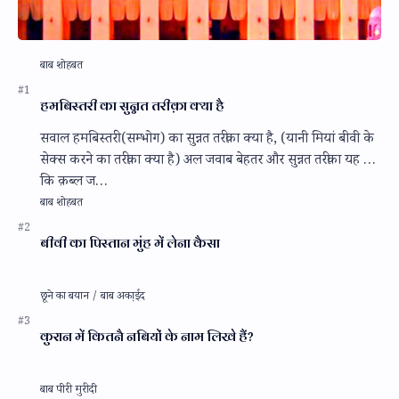
हमबिस्तरी का सुन्नत तरीक़ा क्या है
सवाल हमबिस्तरी (सम्भोग) का सुन्नत तरीक़ा क्या है, (यानी मियां बीवी के
सेक्स करने का तरीक़ा क्या है) अल जवाब बेहतर और सुन्नत तरीक़ा यह है
कि क़ब्ल ज…
बीवी का पिस्तान मुंह में लेना कैसा
कुरान में कितनै नबियों के नाम लिखे हैं?