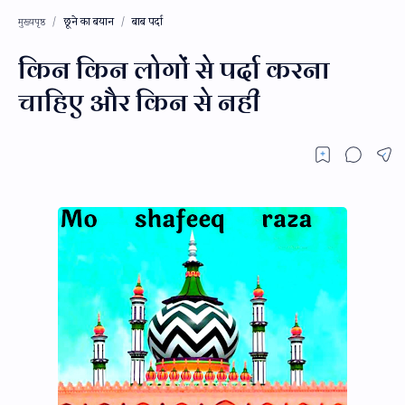
छूने का बयान
बाब पर्दा
मुख्यपृष्ठ
किन किन लोगों से पर्दा करना
चाहिए और किन से नही