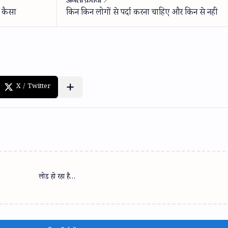
लोड हो रहा है…