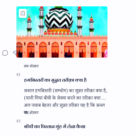
हमबिस्तरी का सुन्नत तरीक़ा क्या है
सवाल हमबिस्तरी (सम्भोग) का सुन्नत तरीक़ा क्या है,
(यानी मियां बीवी के सेक्स करने का तरीक़ा क्या है)
अल जवाब बेहतर और सुन्नत तरीक़ा यह है कि क़ब्ल
ज…
बीवी का पिस्तान मुंह में लेना कैसा