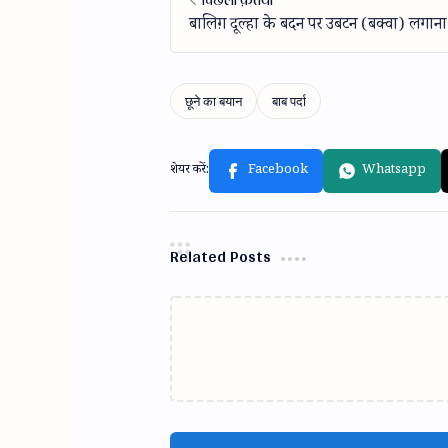
Related Posts