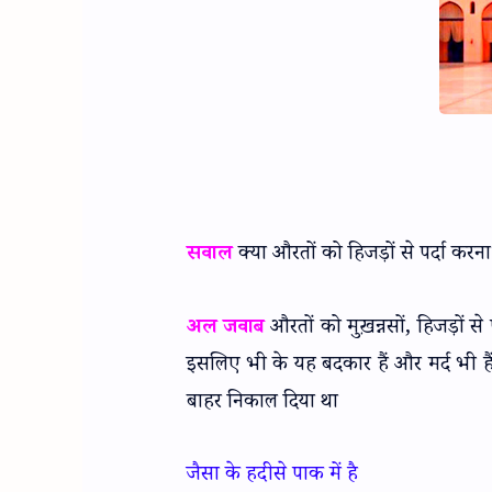
सवाल
क्या औरतों को हिजड़ों से पर्दा करन
अल जवाब
औरतों को मुख़न्नसों, हिजड़ों से 
इसलिए भी के यह बदकार हैं और मर्द भी हैं
बाहर निकाल दिया था
जैसा के हदीसे पाक में है