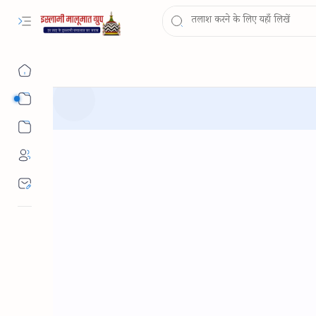
Sub Menu
Sub Menu