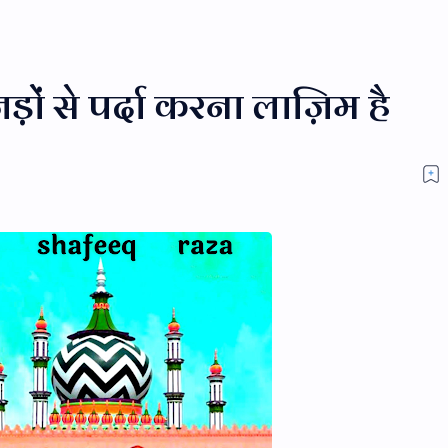
़ों से पर्दा करना लाज़िम है