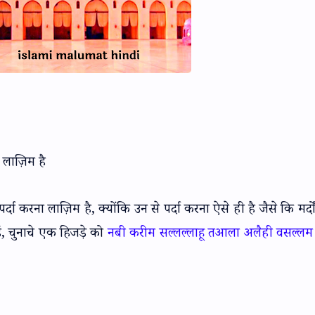
ा लाज़िम है
पर्दा करना लाज़िम है, क्योंकि उन से पर्दा करना ऐसे ही है जैसे कि मर्द
, चुनाचे एक हिजड़े को
नबी करीम सल्लल्लाहू तआला अलैही वसल्लम