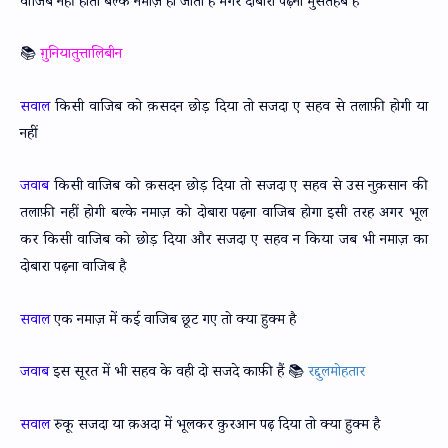
वाजिब नहीं होता बल्के नमाज़ हो जाती है मगर दोबारा पढ़ना मुसतहब है
📚
ग़ुनियातुत्तालिबीन
सवाल
किसी वाजिब को क़सदन छोड़ दिया तो सजदा ए सहव से तलाफ़ी होगी या
नहीं
जवाब
किसी वाजिब को क़सदन छोड़ दिया तो सजदा ए सहव से उस नुक़सान की
तलाफ़ी नहीं होगी बल्के नमाज़ को दोबारा पढ़ना वाजिब होगा इसी तरह अगर भूल
कर किसी वाजिब को छोड़ दिया और सजदा ए सहव न किया जब भी नमाज़ का
दोबारा पढ़ना वाजिब है
सवाल
एक नमाज़ में कई वाजिब छूट गए तो क्या हुक्म है
जवाब
इस सूरत में भी सहव के वही दो सजदे काफ़ी हैं 📚
रद्दुलमोहतार
सवाल
रुकू सजदा या क़अदा में भूलकर क़ुरआन पढ़ दिया तो क्या हुक्म है