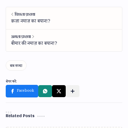
Related Posts