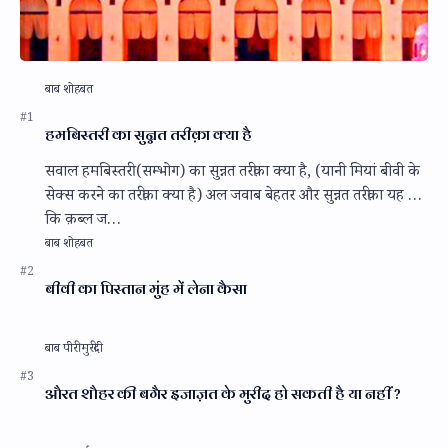
हमबिस्तरी का सुन्नत तरीक़ा क्या है
सवाल हमबिस्तरी (सम्भोग) का सुन्नत तरीक़ा क्या है, (यानी मियां बीवी के
सेक्स करने का तरीक़ा क्या है) अल जवाब बेहतर और सुन्नत तरीक़ा यह है
कि क़ब्ल ज…
बीवी का पिस्तान मुंह में लेना कैसा
औरत शौहर की बगैर इजाज़त के मुरीद हो सकती है या नहीं ?