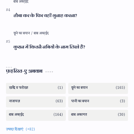
तौबा कर के फिर वही गुनाह करना?
कुरान में कितनै नबियों के नाम लिखे हैं?
फ़हरिस्त-ए अबवाब