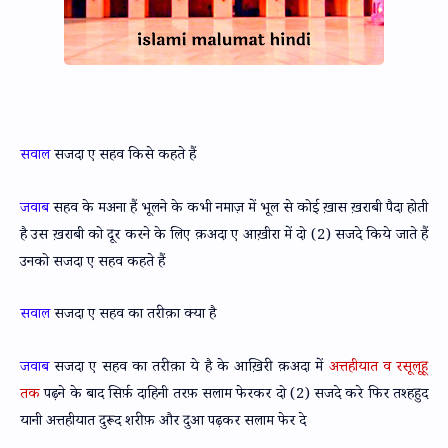
सवाल
सजदा ए सहव किसे कहते हैं
जवाब
सहव के मअना हैं भूलने के कभी नमाज़ में भूल से कोई ख़ास ख़राबी पैदा होती
है उस ख़राबी को दूर करने के लिए क़अदा ए आख़ीरा में दो (2) सजदे किये जाते हैं
उनको सजदा ए सहव कहते हैं
सवाल
सजदा ए सहव का तरीक़ा क्या है
जवाब
सजदा ए सहव का तरीक़ा ये है के आख़िरी क़अदा में
अत्तहीयात व रसूलूहू
तक
पढ़ने के बाद सिर्फ़ दाहिनी तरफ़ सलाम फेरकर दो (2) सजदे करे फिर तश्हहुद
यानी अत्तहीयात दुरूद शरीफ़ और दुआ पढ़कर सलाम फेर दे