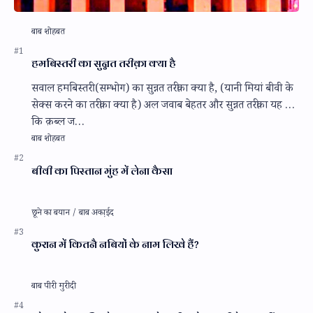
हमबिस्तरी का सुन्नत तरीक़ा क्या है
सवाल हमबिस्तरी (सम्भोग) का सुन्नत तरीक़ा क्या है, (यानी मियां बीवी के
सेक्स करने का तरीक़ा क्या है) अल जवाब बेहतर और सुन्नत तरीक़ा यह है
कि क़ब्ल ज…
बीवी का पिस्तान मुंह में लेना कैसा
कुरान में कितनै नबियों के नाम लिखे हैं?