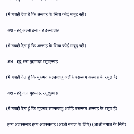
(मैं गवाही देता है कि अल्लाह के सिवा कोई माबूद नहीं)
अश - हदु अल्ला इला - ह इल्लल्लाह
(मैं गवाही देता हूं कि अल्लाह के सिवा कोई माबूद नहीं)
अश - हदु अन्ना मुहम्मदर रसूलुल्लाह
(मैं गवाही देता हूं कि मुहम्मद सल्लल्लाहु अलैहि वसल्लम अल्लाह के रसूल हैं)
अश - हदु अन्ना मुहम्मदर रसूलुल्लाह
(मैं गवाही देता हूं कि मुहम्मद सल्लल्लाहु अलैहि वसल्लम अल्लाह के रसूल हैं)
हय्य अलस्सलाह हय्य अलस्सलाह (आओ नमाज के लिये) (आओ नमाज के लिये)