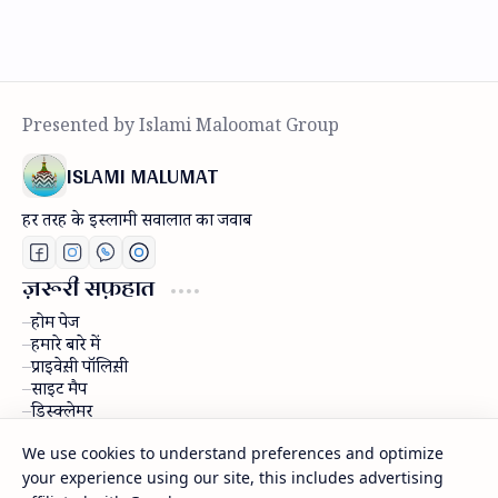
ISLAMI MALUMAT
हर तरह के इस्लामी सवालात का जवाब
ज़रूरी सफ़हात
होम पेज
हमारे बारे में
प्राइवेस़ी पॉलिस़ी
साइट मैप
डिस्क्लेमर
राब्ता करें
We use cookies to understand preferences and optimize
your experience using our site, this includes advertising