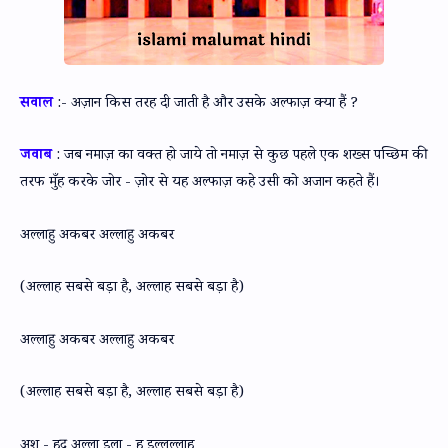
सवाल
:- अज़ान किस तरह दी जाती है और उसके अल्फाज़ क्या हैं ?
जवाब
: जब नमाज़ का वक्त हो जाये तो नमाज़ से कुछ पहले एक शख्स पच्छिम की
तरफ मुँह करके जोर - ज़ोर से यह अल्फाज़ कहे उसी को अजान कहते हैं।
अल्लाहु अकबर अल्लाहु अकबर
(अल्लाह सबसे बड़ा है, अल्लाह सबसे बड़ा है)
अल्लाहु अकबर अल्लाहु अकबर
(अल्लाह सबसे बड़ा है, अल्लाह सबसे बड़ा है)
अश - हदु अल्ला इला - ह इल्लल्लाह