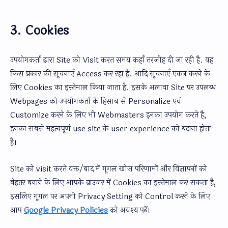
3. Cookies
उपयोगकर्ता द्वारा Site को Visit करत समय कहाँ तरजीह दी जा रही है. वह
किस प्रकार की सूचनाएँ Access कर रहा है. आदि सूचनाएँ एकत्र करने के
लिए Cookies का इस्तेमाल किया जाता है. इसके अलावा Site पर उपलब्ध
Webpages को उपयोगकर्ता के हिसाब से Personalize एवं
Customize करने के लिए भी Webmasters इनका उपयोग करते है,
इनका सबसे महत्वपूर्ण use site के user experience को बढ़ाना होता
है।
Site को visit करते वक्त/बाद में गूगल खोज परिणामों और विज्ञापनों को
बेहतर बनाने के लिए आपके ब्राउजर में Cookies का इस्तेमाल कर सकता है,
इसलिए गूगल पर अपनी Privacy Setting को Control करने के लिए
आप
Google Privacy Policies
को अवश्य पढें।