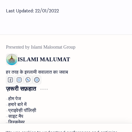
Last Updated: 22/01/2022
ISLAMI MALUMAT
हर तरह के इस्लामी सवालात का जवाब
ज़रूरी सफ़हात
होम पेज
हमारे बारे में
प्राइवेस़ी पॉलिस़ी
साइट मैप
डिस्क्लेमर
राब्ता करें