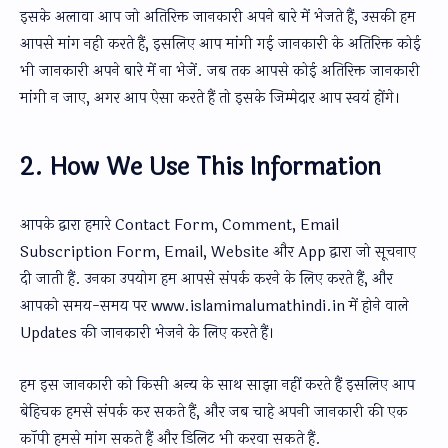
इसके अलावा आप जो अतिरिक्त जानकारी अपने बारे में भेजते हैं, उसकी हम
आपसे मांग नही करते हैं, इसलिए आप मांगी गई जानकारी के अतिरिक्त कोई
भी जानकारी अपने बारे में ना भेजें. जब तक आपसे कोई अतिरिक्त जानकारी
मांगी न जाए, अगर आप ऐसा करते हैं तो इसके जिम्मेदार आप स्वयं होंगे।
2. How We Use This Information
आपके द्वारा हमारे Contact Form, Comment, Email
Subscription Form, Email, Website और App द्वारा जो सूचनाए
दी जाती हैं. उनका उपयोग हम आपसे संपर्क करने के लिए करते हैं, और
आपको समय-समय पर www.islamimalumathindi.in में होने वाले
Updates की जानकारी भेजने के लिए करते हैं।
हम इस जानकारी को किसी अन्य के साथ साझा नहीं करते हैं इसलिए आप
बेहिचक हमसे संपर्क कर सकते हैं, और जब चाहे अपनी जानकारी की एक
कॉपी हमसे मांग सकते हैं और डिलिट भी करवा सकते हैं.