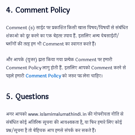
4. Comment Policy
Comment (s) साईट पर प्रकाशित किसी खास विषय/विषयों से संबंधित
शंकाओ को दूर करने का एक बेहतर उपाय हैं. इसलिए अन्य वेबसाईटों/
ब्लॉगों की तरह हम भी Comment का स्वागत करते हैं।
और आपके (युजर) द्वारा किया गया प्रत्येक Comment पर हमारी
Comment Policy लागु होती हैं. इसलिए आपको Comment करने से
पहले हमारी
Comment Policy
को जरूर पढ़ लेना चाहिए।
5. Questions
अगर आपको www.islamimalumathindi.in की गोपनीयता नीति से
संबंधित कोई अतिरिक्त सूचना की आवश्यकता है, या फिर हमारे लिए कोई
प्रश्न/सूचना है तो बेहिचक आप हमसे संपर्क कर सकते हैं।