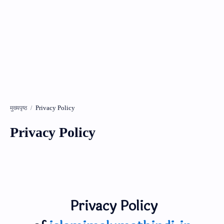
मुख्यपृष्ठ
Privacy Policy
Privacy Policy