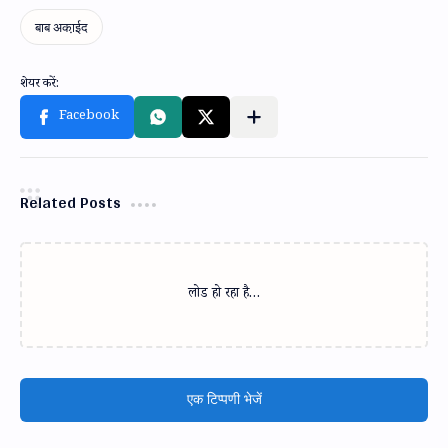
Related Posts
लोड हो रहा है…
एक टिप्पणी भेजें