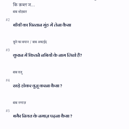
कि क़ब्ल ज…
बीवी का पिस्तान मुंह में लेना कैसा
कुरान में कितनै नबियों के नाम लिखे हैं?
खड़े होकर वुज़ू करना कैसा ?
बगैर नियत के नमाज़ पढ़ना कैसा ?