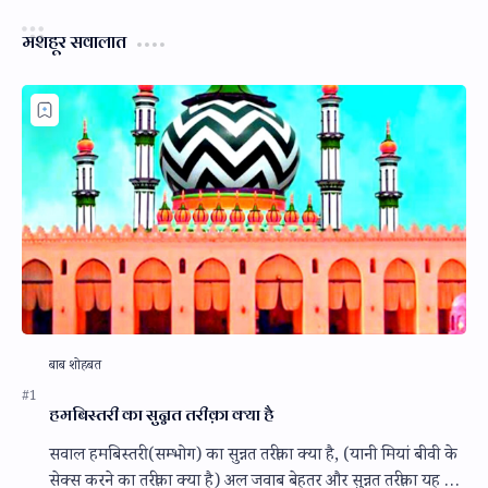
मशहूर सवालात
हमबिस्तरी का सुन्नत तरीक़ा क्या है
सवाल हमबिस्तरी (सम्भोग) का सुन्नत तरीक़ा क्या है, (यानी मियां बीवी के
सेक्स करने का तरीक़ा क्या है) अल जवाब बेहतर और सुन्नत तरीक़ा यह है