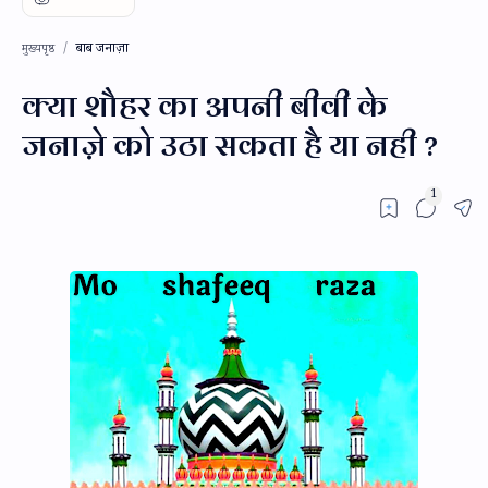
बाब जनाज़ा
मुख्यपृष्ठ
क्या शौहर का अपनी बीवी के
जनाज़े को उठा सकता है या नही ?