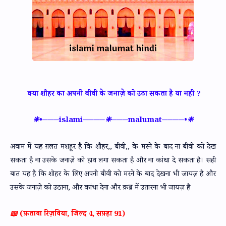
क्या शौहर का अपनी बीवी के जनाज़े को उठा सकता है या नही ?
❈•───islami────❈───malumat────•❈
अवाम में यह ग़लत मशहूर है कि शौहर,, बीवी,, के मरने के बाद ना बीवी को देख
सकता है ना उसके जनाज़े को हाथ लगा सकता है और ना कांधा दे सकता है। सही
बात यह है कि शोहर के लिए अपनी बीवी को मरने के बाद देखना भी जायज़ है और
उसके जनाज़े को उठाना, और कांधा देना और क़ब्र में उतारना भी जायज़ है
📖 (फ़तावा रिज़विया, जिल्द 4, सफ़्हा 91)