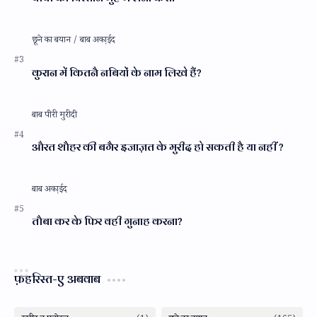
कुरान में कितनै नबियों के नाम लिखे हैं?
औरत शौहर की बगैर इजाज़त के मुरीद हो सकती है या नहीं ?
तौबा कर के फिर वही गुनाह करना?
फ़हरिस्त-ए अबवाब