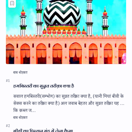
हमबिस्तरी का सुन्नत तरीक़ा क्या है
सवाल हमबिस्तरी (सम्भोग) का सुन्नत तरीक़ा क्या है, (यानी मियां बीवी के
सेक्स करने का तरीक़ा क्या है) अल जवाब बेहतर और सुन्नत तरीक़ा यह है
कि क़ब्ल ज…
बीवी का पिस्तान मुंह में लेना कैसा