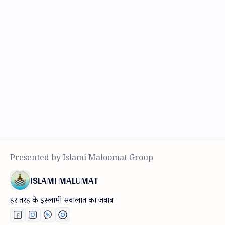
ISLAMI MALUMAT
हर तरह के इस्लामी सवालात का जवाब