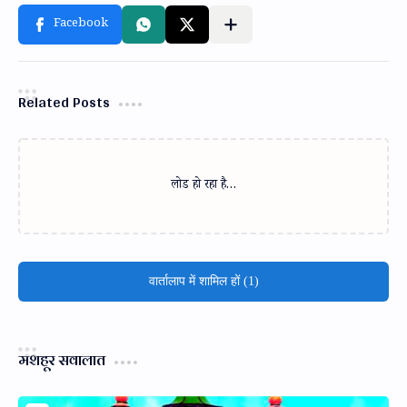
Related Posts
लोड हो रहा है…
वार्तालाप में शामिल हों (1)
मशहूर सवालात