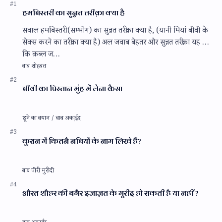
हमबिस्तरी का सुन्नत तरीक़ा क्या है
सवाल हमबिस्तरी (सम्भोग) का सुन्नत तरीक़ा क्या है, (यानी मियां बीवी के
सेक्स करने का तरीक़ा क्या है) अल जवाब बेहतर और सुन्नत तरीक़ा यह है
कि क़ब्ल ज…
बीवी का पिस्तान मुंह में लेना कैसा
कुरान में कितनै नबियों के नाम लिखे हैं?
औरत शौहर की बगैर इजाज़त के मुरीद हो सकती है या नहीं ?