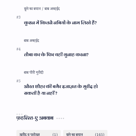
कुरान में कितनै नबियों के नाम लिखे हैं?
तौबा कर के फिर वही गुनाह करना?
औरत शौहर की बगैर इजाज़त के मुरीद हो
सकती है या नहीं ?
फ़हरिस्त-ए अबवाब