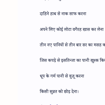
दाहिने हाथ से नाक साफ करना
अपने लिए कोई लोटा वगैरह खास कर लेना
तीन नए पानियों से तीन बार सर का मसह 
जिस कपड़े से इसतिन्जा का पानी खुश्क कि
धूप के गर्म पानी से वुज़ू करना
किसी सुन्नत को छोड़ देना।