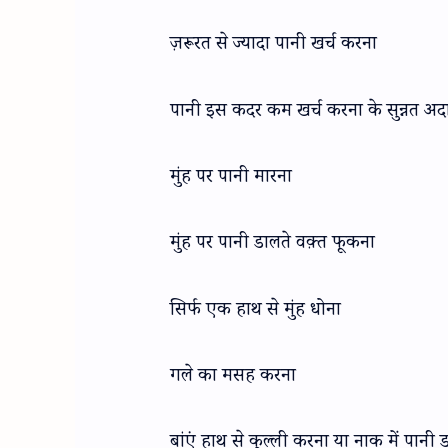
ज़रूरत से ज्यादा पानी खर्च करना
पानी इस कदर कम खर्च करना के सुन्नत अद
मुंह पर पानी मारना
मुंह पर पानी डालते वक़्त फूकना
सिर्फ एक हाथ से मुंह धोना
गले का मसह करना
बांएं हाथ से कुल्ली करना या नाक में पानी 