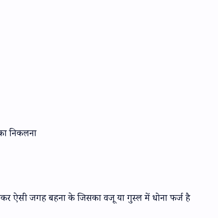
 का निकलना
र ऐसी जगह बहना के जिसका वजू या गुस्ल में धोना फर्ज है