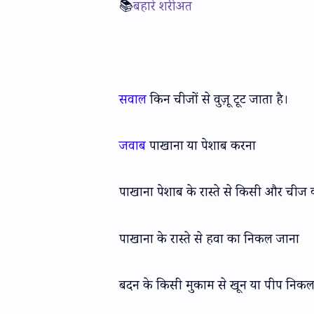
📚
बहारे शरीअत
सवाल
किन चीजों से वुज़ू टूट जाता है।
जवाब
पाखाना या पेशाब करना
पाखाना पेशाब के रास्ते से किसी और चीज
पाखाना के रास्ते से हवा का निकल जाना
बदन के किसी मुकाम से खून या पीप निकलक