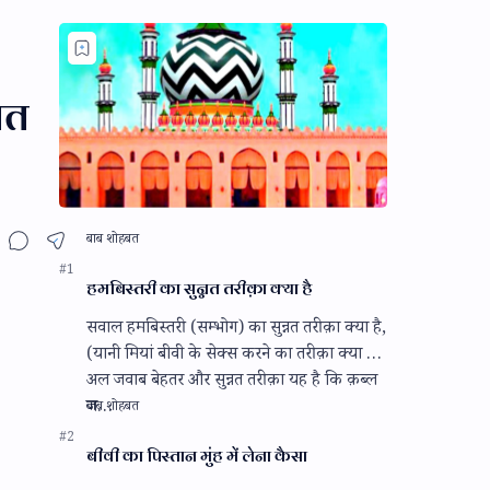
ात
हमबिस्तरी का सुन्नत तरीक़ा क्या है
सवाल हमबिस्तरी (सम्भोग) का सुन्नत तरीक़ा क्या है,
(यानी मियां बीवी के सेक्स करने का तरीक़ा क्या है)
अल जवाब बेहतर और सुन्नत तरीक़ा यह है कि क़ब्ल
ज…
बीवी का पिस्तान मुंह में लेना कैसा