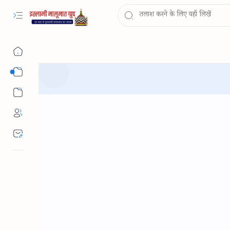
Sub Menu
Sub Menu