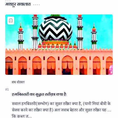
मशहूर सवालात
हमबिस्तरी का सुन्नत तरीक़ा क्या है
सवाल हमबिस्तरी (सम्भोग) का सुन्नत तरीक़ा क्या है, (यानी मियां बीवी के
सेक्स करने का तरीक़ा क्या है) अल जवाब बेहतर और सुन्नत तरीक़ा यह है
कि क़ब्ल ज…