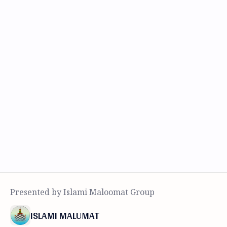
ISLAMI MALUMAT