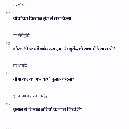
बीवी का पिस्तान मुंह में लेना कैसा
औरत शौहर की बगैर इजाज़त के मुरीद हो सकती है या नहीं ?
तौबा कर के फिर वही गुनाह करना?
कुरान में कितनै नबियों के नाम लिखे हैं?