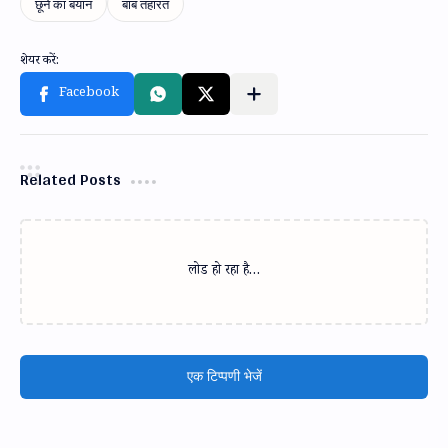
Related Posts
लोड हो रहा है…
एक टिप्पणी भेजें