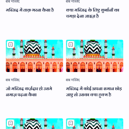
मस्जिद में ताक़ भरना कैसा है
क्या मस्जिद के लिए कुर्बानी का
चमड़ा देना जाइज़ है
जो मस्जिद कर्ज़दार हो उसमे
मस्जिद में कोई अपना समान छोड़
नमाज़ पढ़ना कैसा
जाए तो उसका क्या हुक्म है