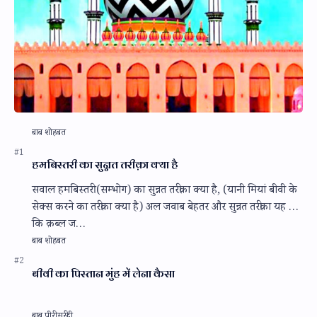
हमबिस्तरी का सुन्नत तरीक़ा क्या है
सवाल हमबिस्तरी (सम्भोग) का सुन्नत तरीक़ा क्या है, (यानी मियां बीवी के
सेक्स करने का तरीक़ा क्या है) अल जवाब बेहतर और सुन्नत तरीक़ा यह है
कि क़ब्ल ज…
बीवी का पिस्तान मुंह में लेना कैसा