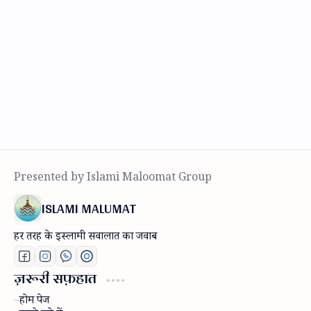
ISLAMI MALUMAT
हर तरह के इस्लामी सवालात का जवाब
ज़रूरी सफ़हात
होम पेज