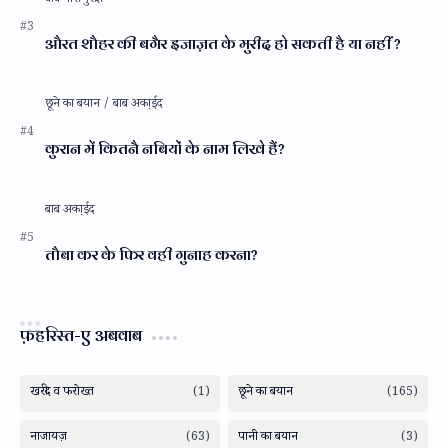
औरत शौहर की बगैर इजाज़त के मुरीद हो सकती है या नहीं ?
कुरान में कितनै नबियों के नाम लिखे हैं?
तौबा कर के फिर वही गुनाह करना?
फ़हरिस्त-ए अबवाब