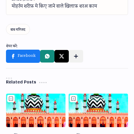
Related Posts