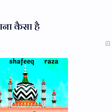
ाना कैसा है