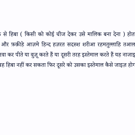
फ से हिबा ( किसी को कोई चीज देकर उसे मालिक बना देना ) होत
हीं और फ़क़ीहे आज़मे हिन्द हज़रत सदरुश शरीआ रहमतुल्लाहि तआल
भरवा कर पीते या वुज़ू करते हैं या दूसरी तरह इस्तेमाल करते हैं यह नाज
ह हिबा नहीं कर सकता फिर दूसरे को उसका इस्तेमाल कैसे जाइज़ हो