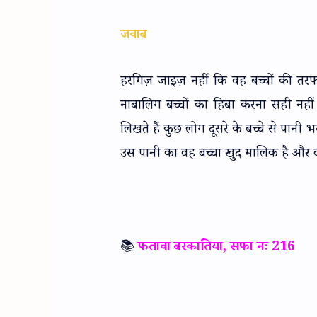
जवाब
हरगिज़ जाइज़ नहीं कि वह बच्चों की तर
नाबालिग बच्चों का हिबा करना सही न
लिखते हैं कुछ लोग दूसरे के बच्चे से पानी 
उस पानी का वह बच्चा खुद मालिक है और व
📚
फतावा बरकातिया, सफा नः 216