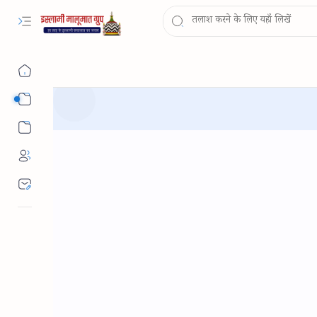
Sub Menu
Sub Menu