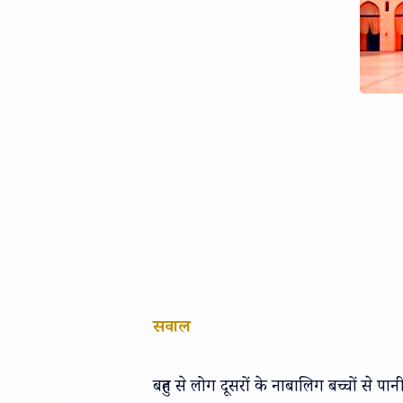
सवाल
बहुत से लोग दूसरों के नाबालिग बच्चों से प