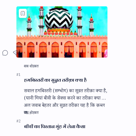
हमबिस्तरी का सुन्नत तरीक़ा क्या है
सवाल हमबिस्तरी (सम्भोग) का सुन्नत तरीक़ा क्या है,
(यानी मियां बीवी के सेक्स करने का तरीक़ा क्या है)
अल जवाब बेहतर और सुन्नत तरीक़ा यह है कि क़ब्ल
ज…
बीवी का पिस्तान मुंह में लेना कैसा