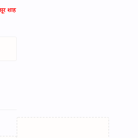
सूर शाह