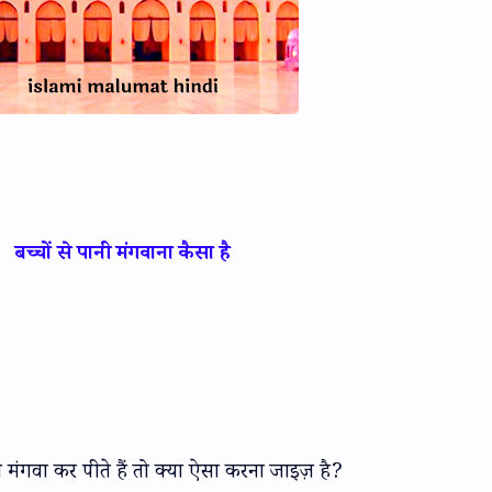
बच्चों से पानी मंगवाना कैसा है
ानी मंगवा कर पीते हैं तो क्या ऐसा करना जाइज़ है?