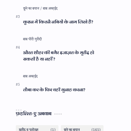
कुरान में कितनै नबियों के नाम लिखे हैं?
औरत शौहर की बगैर इजाज़त के मुरीद हो
सकती है या नहीं ?
तौबा कर के फिर वही गुनाह करना?
फ़हरिस्त-ए अबवाब