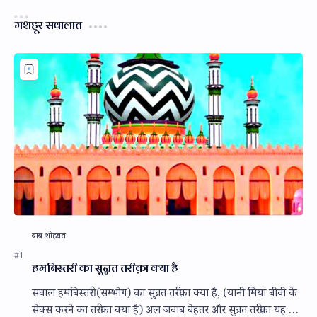
मशहूर सवालात
हमबिस्तरी का सुन्नत तरीक़ा क्या है
सवाल हमबिस्तरी (सम्भोग) का सुन्नत तरीक़ा क्या है, (यानी मियां बीवी के
सेक्स करने का तरीक़ा क्या है) अल जवाब बेहतर और सुन्नत तरीक़ा यह है