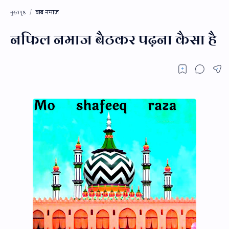
बाब नमाज़
मुख्यपृष्ठ
नफिल नमाज बैठकर पढ़ना कैसा है