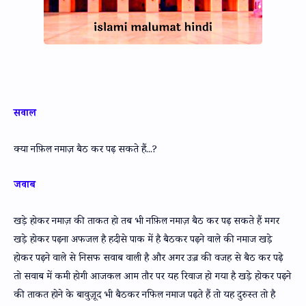
सवाल
क्या नफ़िल नमाज़ बैठ कर पढ़ सकते हैं...?
जवाब
खड़े होकर नमाज़ की ताकत हो तब भी नफ़िल नमाज़ बैठ कर पढ़ सकते हैं मगर
खड़े होकर पढ़ना अफजल है हदीसे पाक में है बैठकर पढ़ने वाले की नमाज खड़े
होकर पढ़ने वाले से निसफ सवाब वाली है और अगर उज़्र की वजह से बैठ कर पढ़े
तो सवाब में कमी होगी आजकल आम तौर पर यह रिवाज हो गया है खड़े होकर पढ़ने
की ताकत होने के बावुज़ूद भी बैठकर नफिल नमाज पढ़ते हैं तो यह दुरुस्त तो है