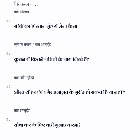
कि क़ब्ल ज…
बीवी का पिस्तान मुंह में लेना कैसा
कुरान में कितनै नबियों के नाम लिखे हैं?
औरत शौहर की बगैर इजाज़त के मुरीद हो सकती है या नहीं ?
तौबा कर के फिर वही गुनाह करना?