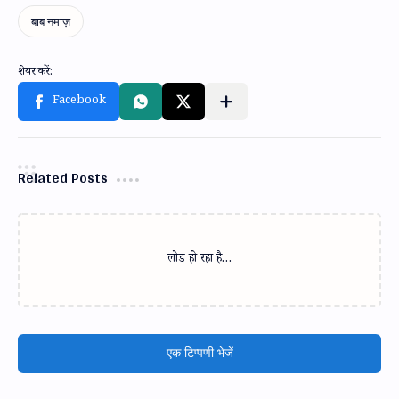
Related Posts
लोड हो रहा है…
एक टिप्पणी भेजें