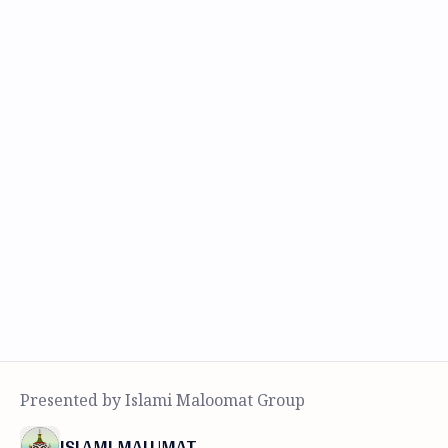
ISLAMI MALUMAT