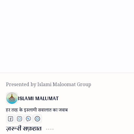
ISLAMI MALUMAT
हर तरह के इस्लामी सवालात का जवाब
ज़रूरी सफ़हात