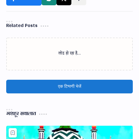
Related Posts
लोड हो रहा है…
एक टिप्पणी भेजें
मशहूर सवालात