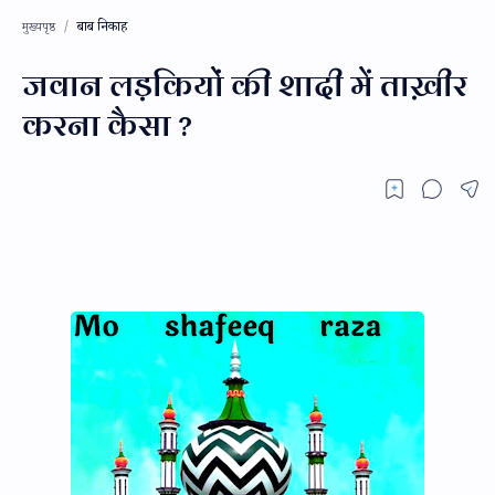
बाब निकाह
मुख्यपृष्ठ
जवान लड़कियों की शादी में ताख़ीर
करना कैसा ?