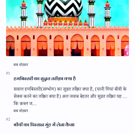
हमबिस्तरी का सुन्नत तरीक़ा क्या है
सवाल हमबिस्तरी (सम्भोग) का सुन्नत तरीक़ा क्या है, (यानी मियां बीवी के
सेक्स करने का तरीक़ा क्या है) अल जवाब बेहतर और सुन्नत तरीक़ा यह है
कि क़ब्ल ज…
बीवी का पिस्तान मुंह में लेना कैसा