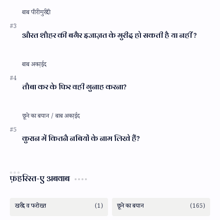
औरत शौहर की बगैर इजाज़त के मुरीद हो सकती है या नहीं ?
तौबा कर के फिर वही गुनाह करना?
कुरान में कितनै नबियों के नाम लिखे हैं?
फ़हरिस्त-ए अबवाब