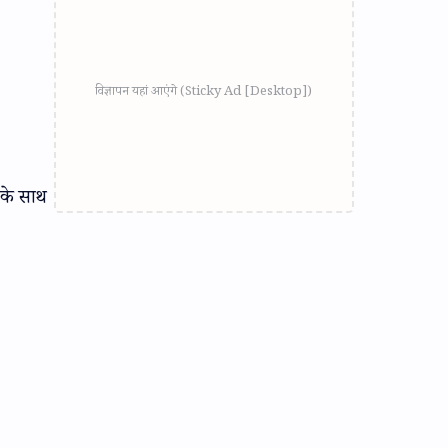
 के साथ