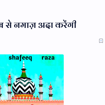
से नमाज़ अदा करेंगी