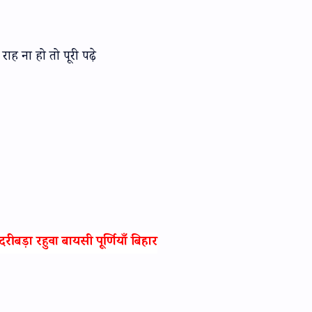
ह ना हो तो पूरी पढ़े
 बड़ा रहुवा बायसी पूर्णियाँ बिहार