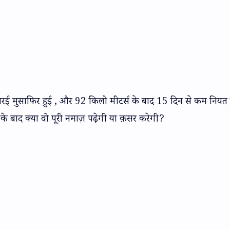
शरई मुसाफिर हुई , और 92 किलो मीटर्स के बाद 15 दिन से कम नियत
 बाद क्या वो पूरी नमाज़ पढ़ेगी या क़सर करेगी?