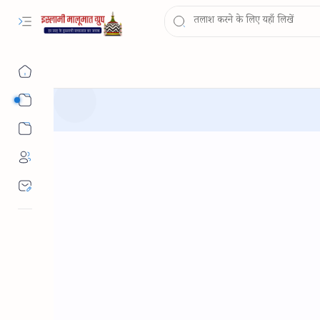
Sub Menu
Sub Menu