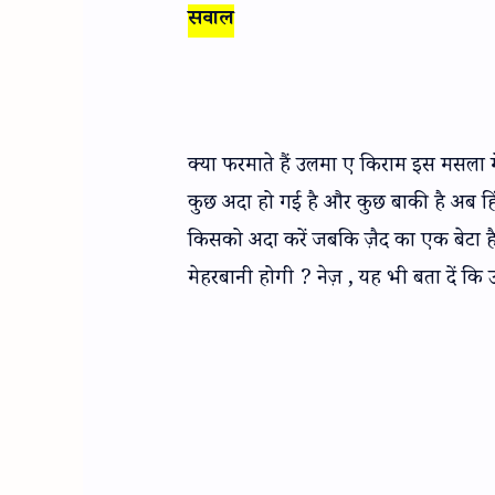
सवाल
क्या फरमाते हैं उलमा ए किराम इस मसला में
कुछ अदा हो गई है और कुछ बाकी है अब हिंद
किसको अदा करें जबकि ज़ैद का एक बेटा है 
मेहरबानी होगी ? नेज़ , यह भी बता दें कि 