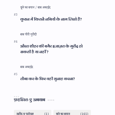
कुरान में कितनै नबियों के नाम लिखे हैं?
औरत शौहर की बगैर इजाज़त के मुरीद हो
सकती है या नहीं ?
तौबा कर के फिर वही गुनाह करना?
फ़हरिस्त-ए अबवाब