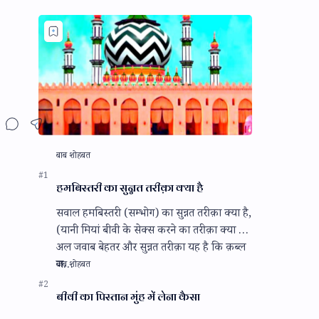
हमबिस्तरी का सुन्नत तरीक़ा क्या है
सवाल हमबिस्तरी (सम्भोग) का सुन्नत तरीक़ा क्या है,
(यानी मियां बीवी के सेक्स करने का तरीक़ा क्या है)
अल जवाब बेहतर और सुन्नत तरीक़ा यह है कि क़ब्ल
ज…
बीवी का पिस्तान मुंह में लेना कैसा