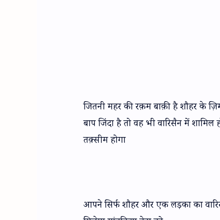
जितनी महर की रक़म बाक़ी है शौहर के ज़ि
बाप जिंदा है तो वह भी वारिसैन में शामिल 
तक़्सीम होगा
आपने सिर्फ शौहर और एक लड़का का वारिसै