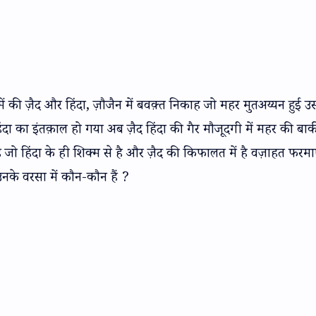
 की ज़ैद और हिंदा, ज़ौजैन में बवक़्त निकाह जो महर मुतअय्यन हुई उसम
ा का इंतक़ाल हो गया अब ज़ैद हिंदा की गैर मौजूदगी में महर की बा
जो हिंदा के ही शिक्म से है और ज़ैद की किफालत में है वज़ाहत फरमा
उनके वरसा में कौन-कौन हैं ?