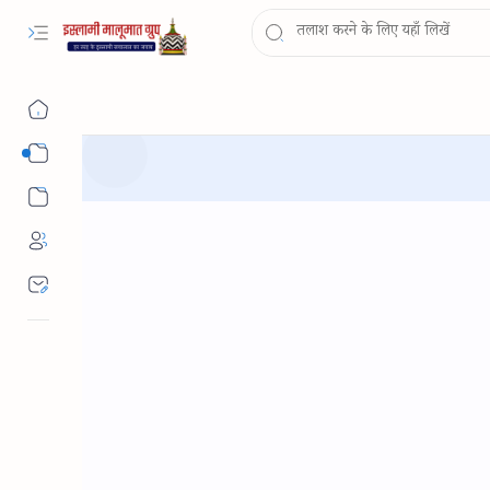
Sub Menu
Sub Menu