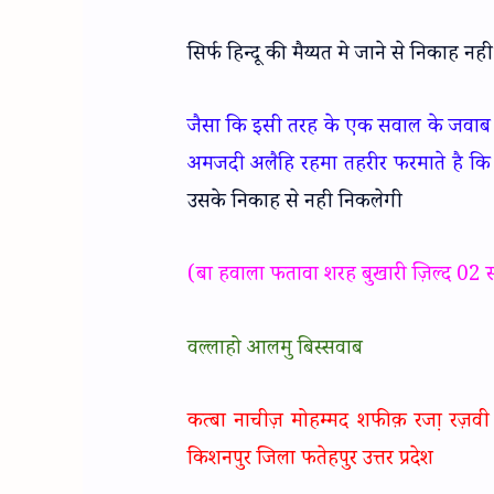
सिर्फ हिन्दू की मैय्यत मे जाने से निकाह न
जैसा कि इसी तरह के एक सवाल के जवाब मे
अमजदी अलैहि रहमा तहरीर फरमाते है कि
उसके निकाह से नही निकलेगी
(बा हवाला फतावा शरह बुखारी ज़िल्द 02
वल्लाहो आलमु बिस्सवाब
कत्बा नाचीज़ मोहम्मद शफीक़ रजा़ रज़वी
किशनपुर जिला फतेहपुर उत्तर प्रदेश