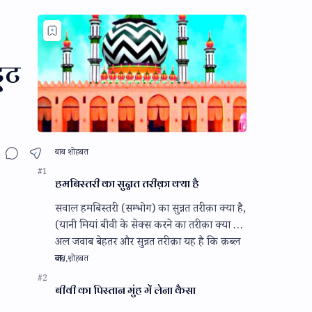
ूट
हमबिस्तरी का सुन्नत तरीक़ा क्या है
सवाल हमबिस्तरी (सम्भोग) का सुन्नत तरीक़ा क्या है,
(यानी मियां बीवी के सेक्स करने का तरीक़ा क्या है)
अल जवाब बेहतर और सुन्नत तरीक़ा यह है कि क़ब्ल
ज…
बीवी का पिस्तान मुंह में लेना कैसा