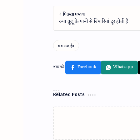
Related Posts