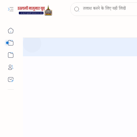
Sub Menu
Sub Menu