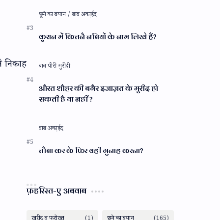
कुरान में कितनै नबियों के नाम लिखे हैं?
से निकाह
औरत शौहर की बगैर इजाज़त के मुरीद हो
सकती है या नहीं ?
तौबा कर के फिर वही गुनाह करना?
फ़हरिस्त-ए अबवाब