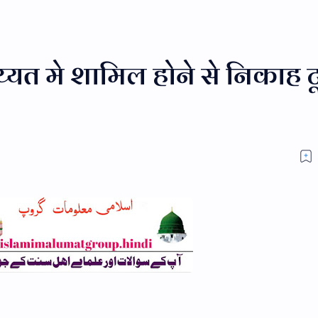
्यत मे शामिल होने से निकाह ट