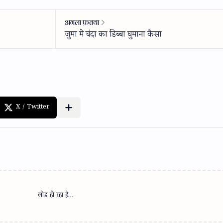
लोड हो रहा है…