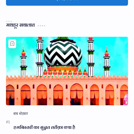
मशहूर सवालात
हमबिस्तरी का सुन्नत तरीक़ा क्या है