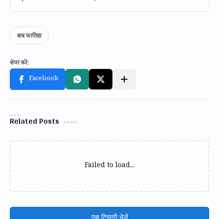
Related Posts
Failed to load...
एक टिप्पणी भेजें